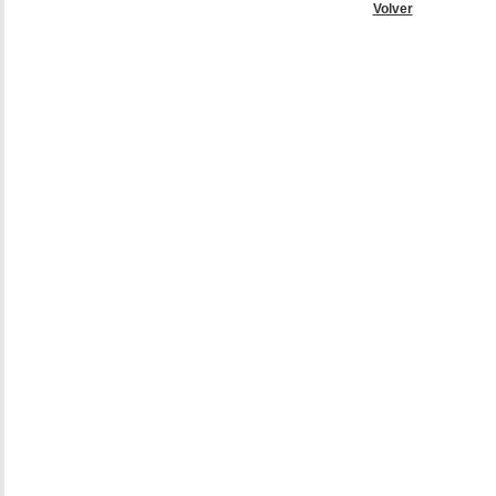
Volver