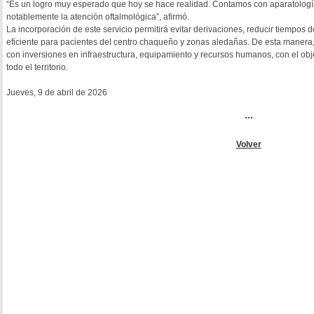
“Es un logro muy esperado que hoy se hace realidad. Contamos con aparatología
notablemente la atención oftalmológica”, afirmó.
La incorporación de este servicio permitirá evitar derivaciones, reducir tiempos
eficiente para pacientes del centro chaqueño y zonas aledañas. De esta manera, 
con inversiones en infraestructura, equipamiento y recursos humanos, con el obj
todo el territorio.
Jueves, 9 de abril de 2026
...
Volver