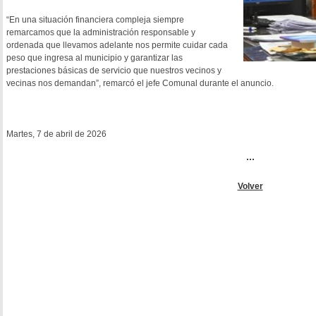
“En una situación financiera compleja siempre
remarcamos que la administración responsable y
ordenada que llevamos adelante nos permite cuidar cada
peso que ingresa al municipio y garantizar las
prestaciones básicas de servicio que nuestros vecinos y
vecinas nos demandan”, remarcó el jefe Comunal durante el anuncio.
Martes, 7 de abril de 2026
...
Volver