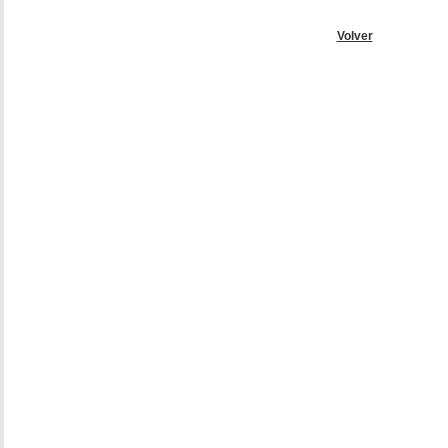
Volver