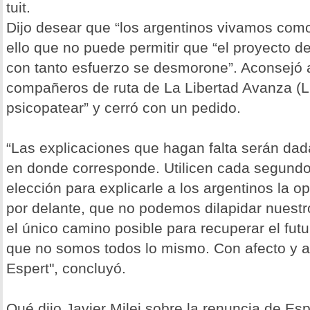
tuit.
Dijo desear que “los argentinos vivamos com
ello que no puede permitir que “el proyecto 
con tanto esfuerzo se desmorone”. Aconsejó a
compañeros de ruta de La Libertad Avanza (L
psicopatear” y cerró con un pedido.
“Las explicaciones que hagan falta serán da
en donde corresponde. Utilicen cada segundo
elección para explicarle a los argentinos la 
por delante, que no podemos dilapidar nuestr
el único camino posible para recuperar el fut
que no somos todos lo mismo. Con afecto y a
Espert", concluyó.
Qué dijo Javier Milei sobre la renuncia de Esp