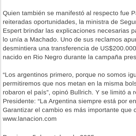
Quien también se manifestó al respecto fue Pat
reiteradas oportunidades, la ministra de Segu
Espert brindar las explicaciones necesarias p
lo unía a Machado. Uno de sus reclamos apu
desmintiera una transferencia de US$200.000
nacido en Rio Negro durante la campaña pres
“Los argentinos primero, porque no somos ig
permitiremos que nos metan en la misma bols
robaron el país”, opinó Bullrich. Y se limitó a 
Presidente: “La Argentina siempre está por e
Garantizar el cambio es más importante que c
www.lanacion.com