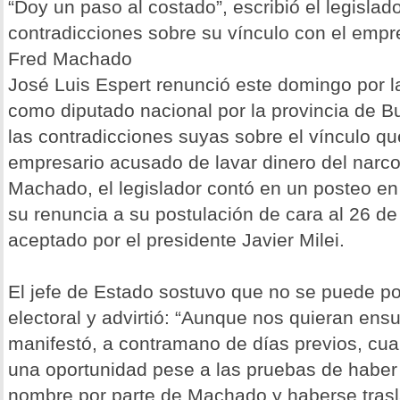
“Doy un paso al costado”, escribió el legislado
contradicciones sobre su vínculo con el empr
Fred Machado
José Luis Espert renunció este domingo por l
como diputado nacional por la provincia de B
las contradicciones suyas sobre el vínculo q
empresario acusado de lavar dinero del narco
Machado, el legislador contó en un posteo en
su renuncia a su postulación de cara al 26 de
aceptado por el presidente Javier Milei.
El jefe de Estado sostuvo que no se puede po
electoral y advirtió: “Aunque nos quieran ens
manifestó, a contramano de días previos, cua
una oportunidad pese a las pruebas de haber 
nombre por parte de Machado y haberse tras