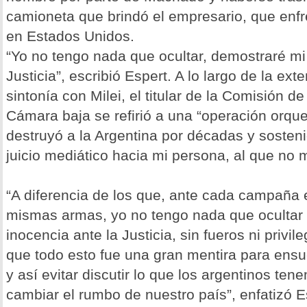
camioneta que brindó el empresario, que enfr
en Estados Unidos.
“Yo no tengo nada que ocultar, demostraré mi
Justicia”, escribió Espert. A lo largo de la ext
sintonía con Milei, el titular de la Comisión d
Cámara baja se refirió a una “operación orqu
destruyó a la Argentina por décadas y sosten
juicio mediático hacia mi persona, al que no 
“A diferencia de los que, ante cada campaña el
mismas armas, yo no tengo nada que ocultar
inocencia ante la Justicia, sin fueros ni privi
que todo esto fue una gran mentira para ensuc
y así evitar discutir lo que los argentinos te
cambiar el rumbo de nuestro país”, enfatizó E