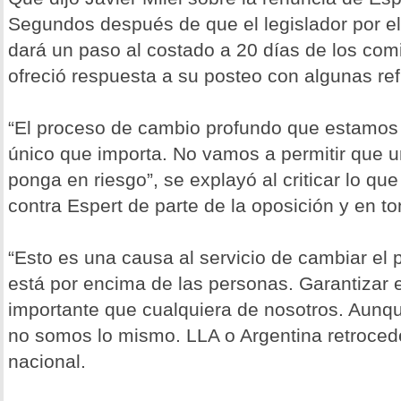
Segundos después de que el legislador por el
dará un paso al costado a 20 días de los comic
ofreció respuesta a su posteo con algunas ref
“El proceso de cambio profundo que estamos 
único que importa. No vamos a permitir que u
ponga en riesgo”, se explayó al criticar lo q
contra Espert de parte de la oposición y en to
“Esto es una causa al servicio de cambiar el 
está por encima de las personas. Garantizar
importante que cualquiera de nosotros. Aunqu
no somos lo mismo. LLA o Argentina retrocede
nacional.