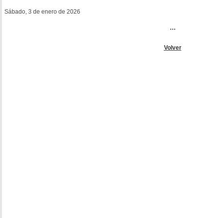
Sábado, 3 de enero de 2026
...
Volver