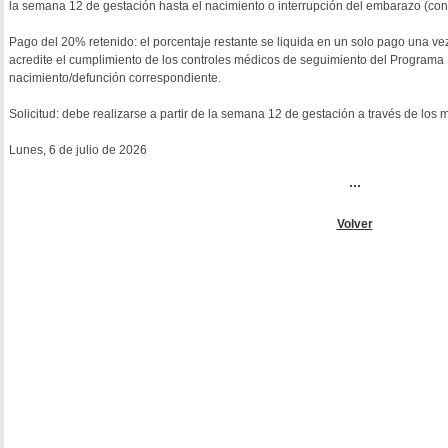
la semana 12 de gestación hasta el nacimiento o interrupción del embarazo (c
Pago del 20% retenido: el porcentaje restante se liquida en un solo pago una ve
acredite el cumplimiento de los controles médicos de seguimiento del Programa S
nacimiento/defunción correspondiente.
Solicitud: debe realizarse a partir de la semana 12 de gestación a través de lo
Lunes, 6 de julio de 2026
...
Volver